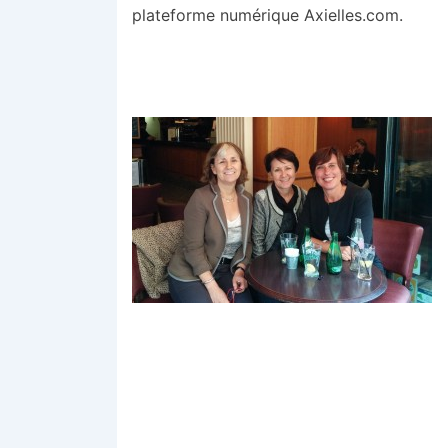
plateforme numérique Axielles.com.