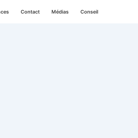
nces
Contact
Médias
Conseil