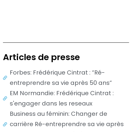
Articles de presse
Forbes: Frédérique Cintrat : “Ré-
entreprendre sa vie après 50 ans”
EM Normandie: Frédérique Cintrat :
s'engager dans les reseaux
Business au féminin: Changer de
carrière Ré-entreprendre sa vie après