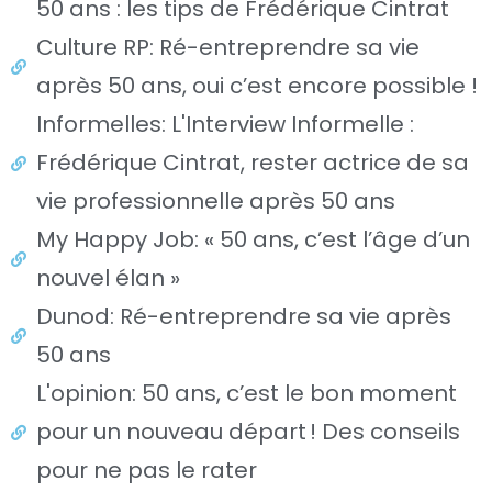
50 ans : les tips de Frédérique Cintrat
Culture RP: Ré-entreprendre sa vie
après 50 ans, oui c’est encore possible !
Informelles: L'Interview Informelle :
Frédérique Cintrat, rester actrice de sa
vie professionnelle après 50 ans
My Happy Job: « 50 ans, c’est l’âge d’un
nouvel élan »
Dunod: Ré-entreprendre sa vie après
50 ans
L'opinion: 50 ans, c’est le bon moment
pour un nouveau départ ! Des conseils
pour ne pas le rater