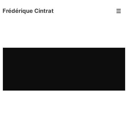
Frédérique Cintrat