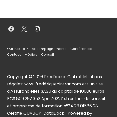
Qui suis-je ?
Accompagnements
Conférences
Contact
Médias
Conseil
Copyright © 2026
Frédérique Cintrat Mentions
Légales: www.frédériquecintrat.com est un site
d'Assurancielles SASU au capital de 10000 euros
RCS 809 292 352 Ape 7022Z structure de conseil
et organisme de formation n°24 28 01586 28
Certifié QUALIOPI DataDock
| Powered by