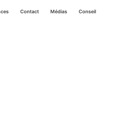
nces
Contact
Médias
Conseil