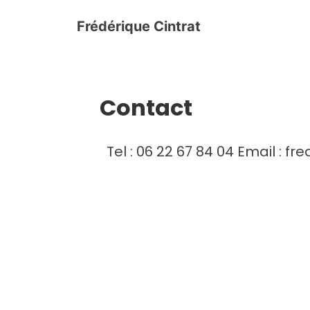
Frédérique Cintrat
Contact
Tel : 06 22 67 84 04 Email : f