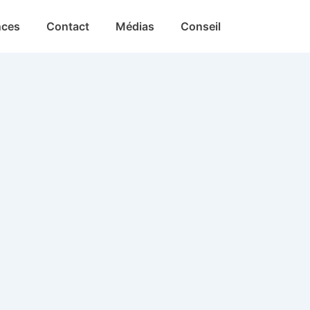
nces
Contact
Médias
Conseil