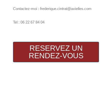
Contactez-moi : frederique.cintrat@axielles.com
Tel : 06 22 67 84 04
RESERVEZ UN
RENDEZ-VOUS