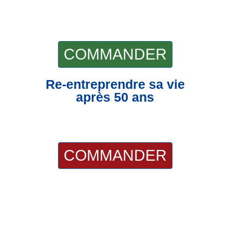
COMMANDER
Re-entreprendre sa vie
après 50 ans
COMMANDER