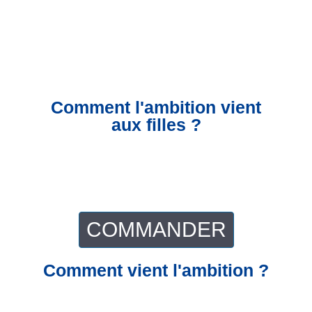
Comment l'ambition vient
aux filles ?
COMMANDER
Comment vient l'ambition ?