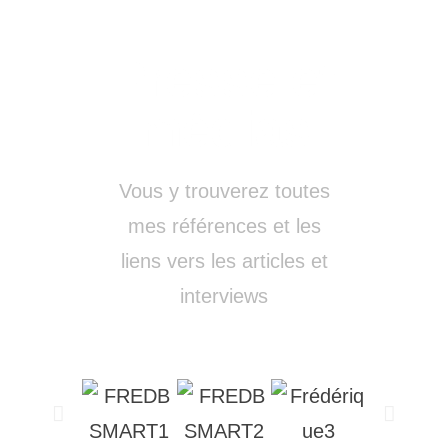
Presse et
médias
Vous y trouverez toutes
mes références et les
liens vers les articles et
interviews