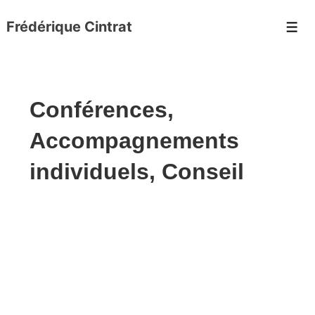
Frédérique Cintrat
Conférences,
Accompagnements
individuels, Conseil