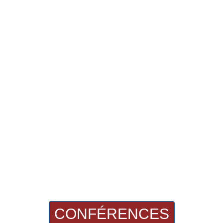
CONFÉRENCES