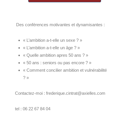
Des conférences motivantes et dynamisantes :
« L’ambition a-t-elle un sexe ? »
« L’ambition a-t-elle un âge ? »
« Quelle ambition apres 50 ans ? »
« 50 ans : seniors ou pas encore ? »
« Comment concilier ambition et vulnérabilité
? »
Contactez-moi : frederique.cintrat@axielles.com
tel : 06 22 67 84 04