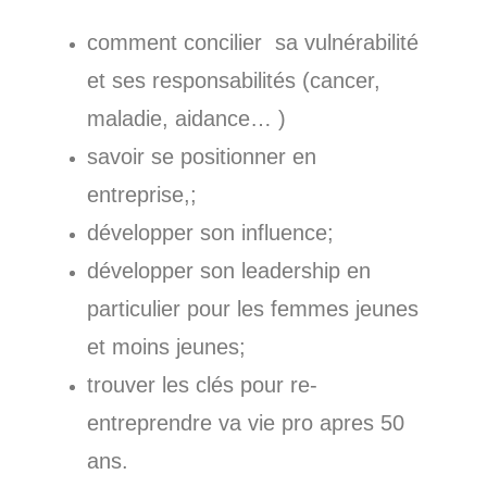
comment concilier sa vulnérabilité
et ses responsabilités (cancer,
maladie, aidance… )
savoir se positionner en
entreprise,;
développer son influence;
développer son leadership en
particulier pour les femmes jeunes
et moins jeunes;
trouver les clés pour re-
entreprendre va vie pro apres 50
ans.