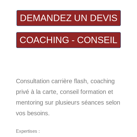
DEMANDEZ UN DEVIS
COACHING - CONSEIL
Consultation carrière flash, coaching
privé à la carte, conseil formation et
mentoring sur plusieurs séances selon
vos besoins.
Expertises :