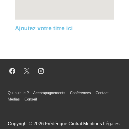
Ajoutez votre titre ici
Qui suis-je ?
Accompagnements
Conférences
Contact
Médias
Conseil
Copyright © 2026
Frédérique Cintrat Mentions Légales: