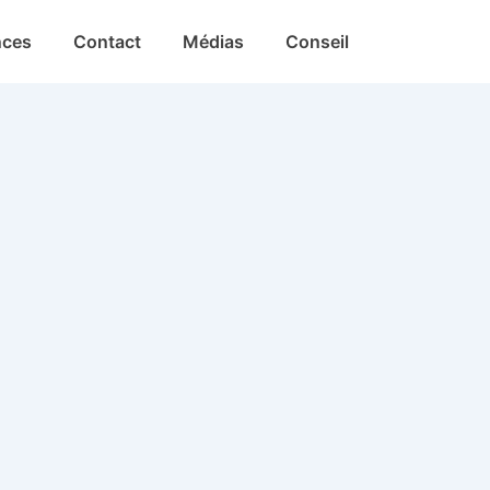
nces
Contact
Médias
Conseil