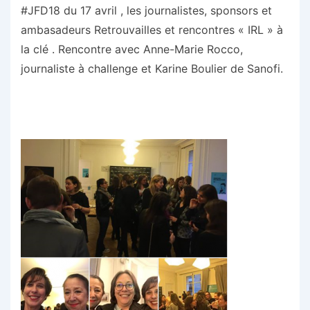
#JFD18 du 17 avril , les journalistes, sponsors et
ambasadeurs Retrouvailles et rencontres « IRL » à
la clé . Rencontre avec Anne-Marie Rocco,
journaliste à challenge et Karine Boulier de Sanofi.