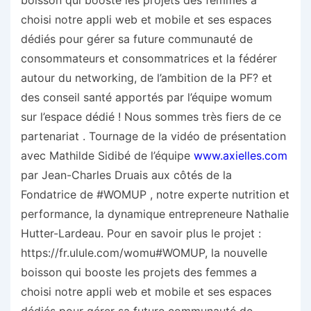
boisson qui booste les projets des femmes a
choisi notre appli web et mobile et ses espaces
dédiés pour gérer sa future communauté de
consommateurs et consommatrices et la fédérer
autour du networking, de l’ambition de la PF? et
des conseil santé apportés par l’équipe womum
sur l’espace dédié ! Nous sommes très fiers de ce
partenariat . Tournage de la vidéo de présentation
avec Mathilde Sidibé de l’équipe
www.axielles.com
par Jean-Charles Druais aux côtés de la
Fondatrice de #WOMUP , notre experte nutrition et
performance, la dynamique entrepreneure Nathalie
Hutter-Lardeau. Pour en savoir plus le projet :
https://fr.ulule.com/womu#WOMUP, la nouvelle
boisson qui booste les projets des femmes a
choisi notre appli web et mobile et ses espaces