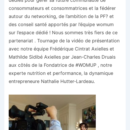
dédiés pour gérer sa future communauté de
consommateurs et consommatrices et la fédérer
autour du networking, de l’ambition de la PF? et
des conseil santé apportés par l’équipe womum
sur l’espace dédié ! Nous sommes très fiers de ce
partenariat . Tournage de la vidéo de présentation
avec notre équipe Frédérique Cintrat Axielles et
Mathilde Sidibé Axielles par Jean-Charles Druais
aux côtés de la Fondatrice de #WOMUP , notre
experte nutrition et performance, la dynamique
entrepreneure Nathalie Hutter-Lardeau.