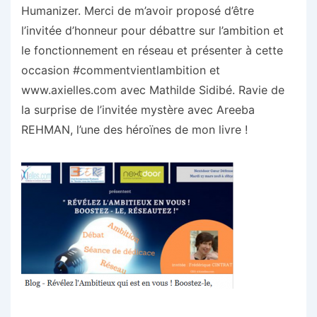
Humanizer. Merci de m’avoir proposé d’être
l’invitée d’honneur pour débattre sur l’ambition et
le fonctionnement en réseau et présenter à cette
occasion #commentvientlambition et
www.axielles.com avec Mathilde Sidibé. Ravie de
la surprise de l’invitée mystère avec Areeba
REHMAN, l’une des héroïnes de mon livre !