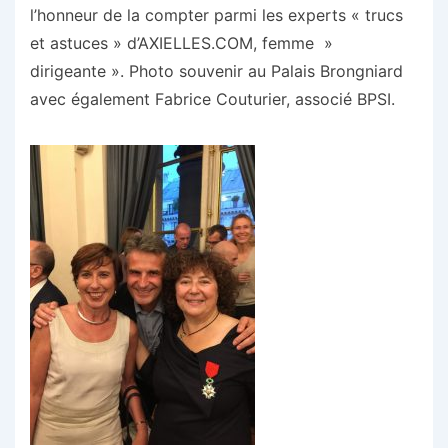
l’honneur de la compter parmi les experts « trucs
et astuces » d’AXIELLES.COM, femme »
dirigeante ». Photo souvenir au Palais Brongniard
avec également Fabrice Couturier, associé BPSI.