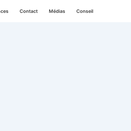
nces
Contact
Médias
Conseil