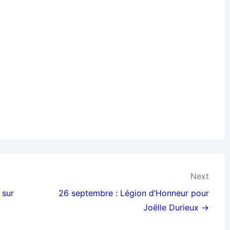
Next
 sur
26 septembre : Légion d’Honneur pour
Joëlle Durieux →