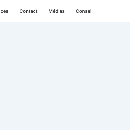
nces
Contact
Médias
Conseil