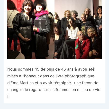
Nous sommes 45 de plus de 45 ans à avoir été
mises a l’honneur dans ce livre photographique
d’Ema Martins et a avoir témoigné . une façon de
changer de regard sur les femmes en milieu de vie
!