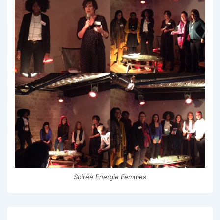
Soirée Energie Femmes