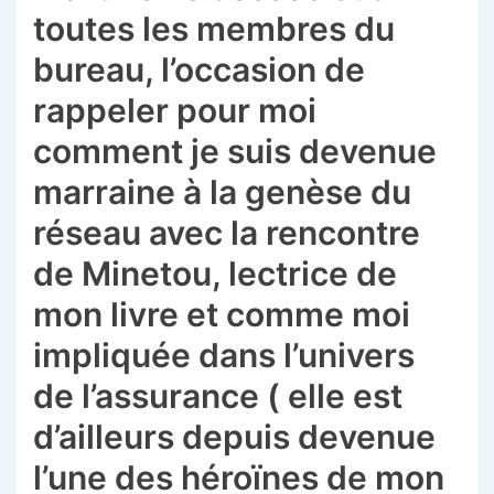
toutes les membres du
bureau, l’occasion de
rappeler pour moi
comment je suis devenue
marraine à la genèse du
réseau avec la rencontre
de Minetou, lectrice de
mon livre et comme moi
impliquée dans l’univers
de l’assurance ( elle est
d’ailleurs depuis devenue
l’une des héroïnes de mon