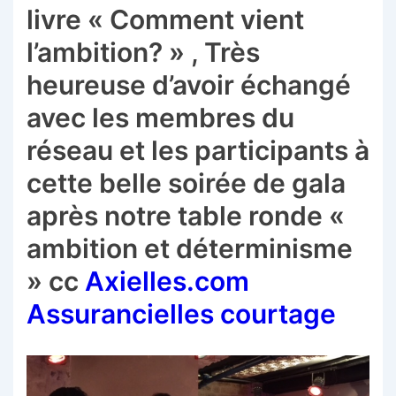
livre « Comment vient
l’ambition? » , Très
heureuse d’avoir échangé
avec les membres du
réseau et les participants à
cette belle soirée de gala
après notre table ronde «
ambition et déterminisme
» cc
Axielles.com
Assurancielles courtage