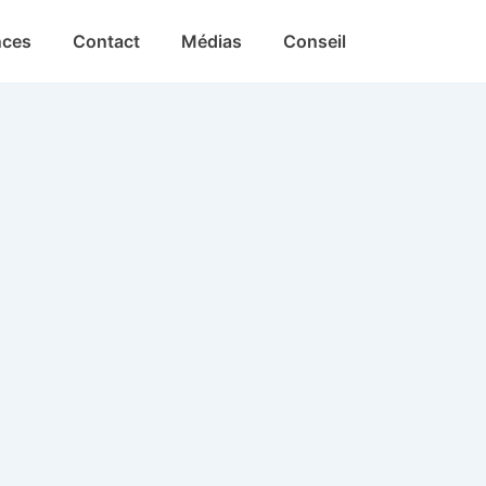
nces
Contact
Médias
Conseil