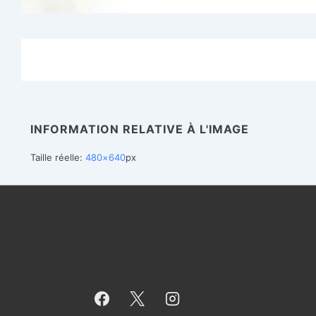
INFORMATION RELATIVE À L'IMAGE
Taille réelle:
480×640
px