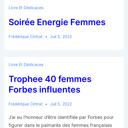
Livre Et Dédicaces
Soirée Energie Femmes
Frédérique Cintrat
Juil 5, 2022
Livre Et Dédicaces
Trophee 40 femmes
Forbes influentes
Frédérique Cintrat
Juil 5, 2022
J’ai eu l’honneur d’être identifiée par Forbes pour
figurer dans le palmarès des femmes françaises