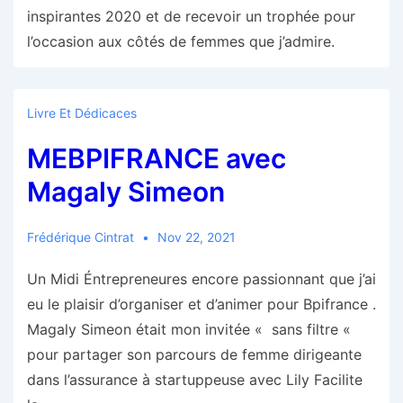
inspirantes 2020 et de recevoir un trophée pour
l’occasion aux côtés de femmes que j’admire.
Livre Et Dédicaces
MEBPIFRANCE avec
Magaly Simeon
Frédérique Cintrat
Nov 22, 2021
Un Midi Éntrepreneures encore passionnant que j’ai
eu le plaisir d’organiser et d’animer pour Bpifrance .
Magaly Simeon était mon invitée « sans filtre «
pour partager son parcours de femme dirigeante
dans l’assurance à startuppeuse avec Lily Facilite