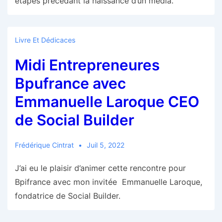
étapes précédant la naissance d’un media.
Livre Et Dédicaces
Midi Entrepreneures
Bpufrance avec
Emmanuelle Laroque CEO
de Social Builder
Frédérique Cintrat
Juil 5, 2022
J’ai eu le plaisir d’animer cette rencontre pour
Bpifrance avec mon invitée Emmanuelle Laroque,
fondatrice de Social Builder.