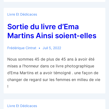
Livre Et Dédicaces
Sortie du livre d’Ema
Martins Ainsi soient-elles
Frédérique Cintrat
Juil 5, 2022
Nous sommes 45 de plus de 45 ans à avoir été
mises a l’honneur dans ce livre photographique
d’Ema Martins et a avoir témoigné . une façon de
changer de regard sur les femmes en milieu de vie
!
Livre Et Dédicaces