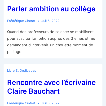
Parler ambition au collège
Frédérique Cintrat
Juil 5, 2022
Quand des professeurs de science se mobilisent
pour susciter l’ambition auprès des 3 emes et me
demandent d’intervenir. un chouette moment de
partage !
Livre Et Dédicaces
Rencontre avec l’écrivaine
Claire Bauchart
Frédérique Cintrat
Juil 5, 2022