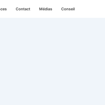
nces
Contact
Médias
Conseil