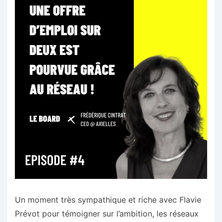
Un moment très sympathique et riche avec Flavie
Prévot pour témoigner sur l’ambition, les réseaux