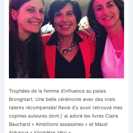
Trophées de la femme d’influence au palais
Brongniart. Une belle cérémonie avec des vrais
talents récompensés! Ravie d’y avoir retrouvé mes
copines auteures dont j’ ai adoré les livres Claire
Bauchard « Ambitions assassines » et Maud
Ankaoua « kilomètre zéro »