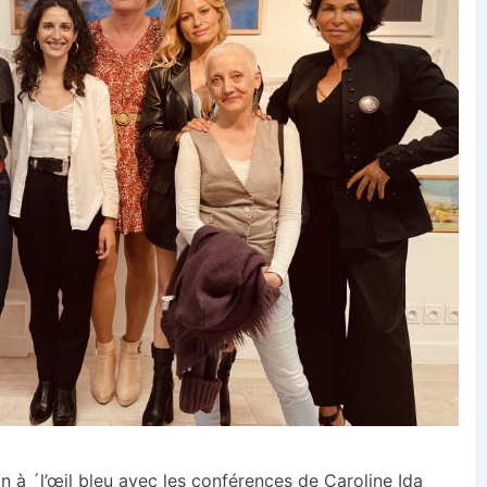
on à ´l’œil bleu avec les conférences de Caroline Ida