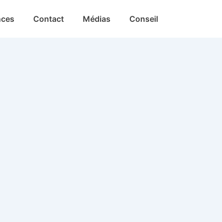
nces
Contact
Médias
Conseil