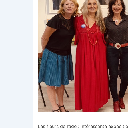
Les fleurs de l’âge : intéressante expositi