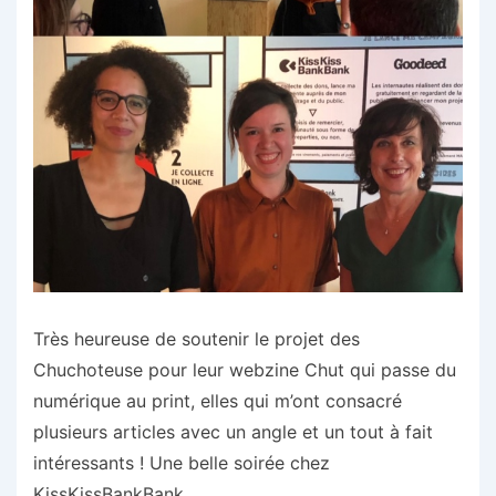
Très heureuse de soutenir le projet des
Chuchoteuse pour leur webzine Chut qui passe du
numérique au print, elles qui m’ont consacré
plusieurs articles avec un angle et un tout à fait
intéressants ! Une belle soirée chez
KissKissBankBank