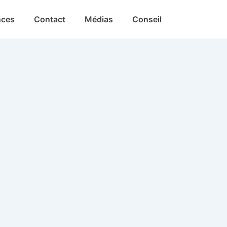
nces
Contact
Médias
Conseil