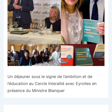
Un déjeuner sous le signe de l’ambition et de
l’éducation au Cercle Interallié avec Eyrolles en
présence du Ministre Blanquer