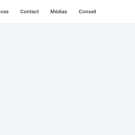
nces
Contact
Médias
Conseil