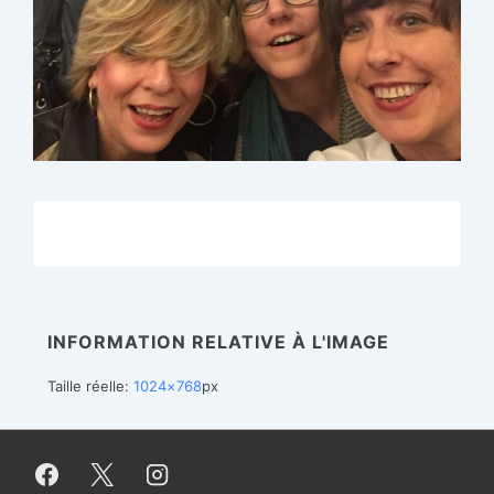
INFORMATION RELATIVE À L'IMAGE
Taille réelle:
1024×768
px