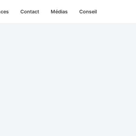
nces
Contact
Médias
Conseil