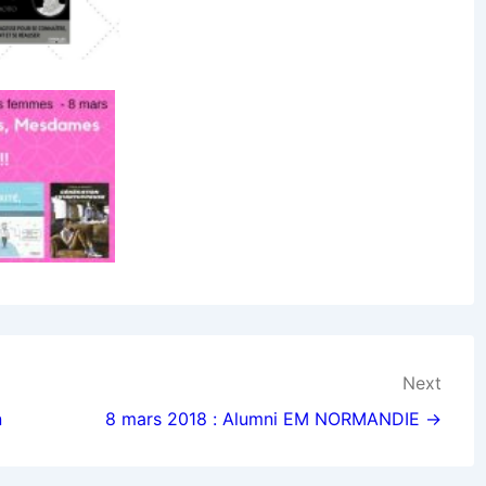
Next
n
8 mars 2018 : Alumni EM NORMANDIE →