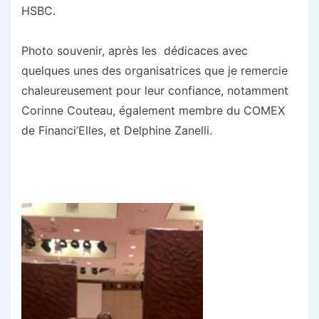
HSBC.
Photo souvenir, après les dédicaces avec
quelques unes des organisatrices que je remercie
chaleureusement pour leur confiance, notamment
Corinne Couteau, également membre du COMEX
de Financi’Elles, et Delphine Zanelli.