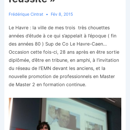
Frédérique Cintrat
Fév 8, 2015
Le Havre : la ville de mes trois très chouettes
années d’étude à ce qui s’appelait à l’époque ( fin
des années 80 ) Sup de Co Le Havre-Caen…
Occasion cette fois-ci, 28 ans après en être sortie
diplômée, d’être en tribune, en amphi, à l’invitation
du réseau de l’EMN devant les anciens, et la
nouvelle promotion de professionnels en Master
de Master 2 en formation continue.