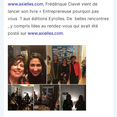
www.axielles.com
, Frédérique Clavel vient de
lancer son livre « Entrepreneuse pourquoi pas
vous ? aux éditions Eyrolles. De belles rencontres
, y compris liées au rendez-vous qui avait été
posté sur
www.axielles.com
.