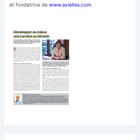
et fondatrice de
www.axielles.com
.