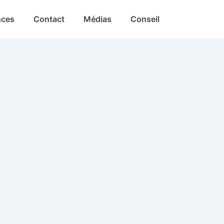
nces
Contact
Médias
Conseil