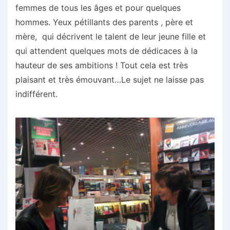
femmes de tous les âges et pour quelques
hommes. Yeux pétillants des parents , père et
mère, qui décrivent le talent de leur jeune fille et
qui attendent quelques mots de dédicaces à la
hauteur de ses ambitions ! Tout cela est très
plaisant et très émouvant…Le sujet ne laisse pas
indifférent.