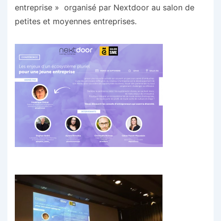
entreprise » organisé par Nextdoor au salon de
petites et moyennes entreprises.