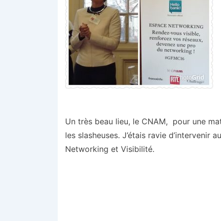
Un très beau lieu, le CNAM, pour une mat
les slasheuses. J’étais ravie d’intervenir 
Networking et Visibilité.