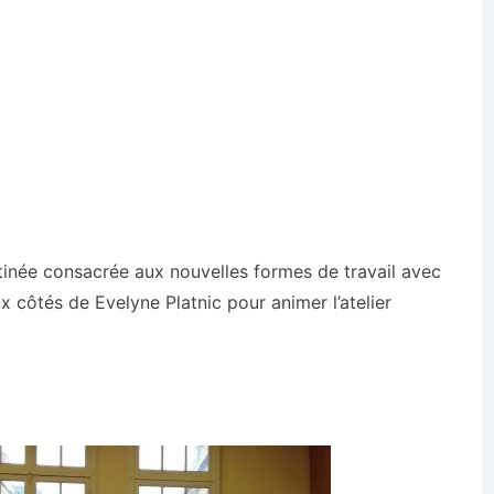
inée consacrée aux nouvelles formes de travail avec
aux côtés de Evelyne Platnic pour animer l’atelier