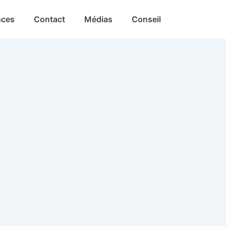
nces
Contact
Médias
Conseil