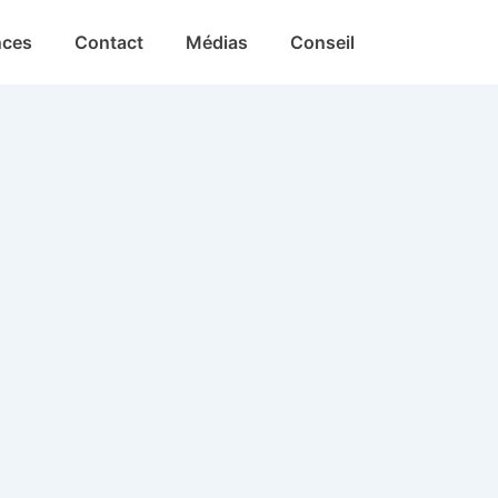
nces
Contact
Médias
Conseil