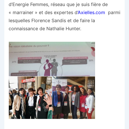
d’Energie Femmes, réseau que je suis fière de
« marrainer » et des expertes d
‘Axielles.com
parmi
lesquelles Florence Sandis et de faire la
connaissance de Nathalie Hunter.