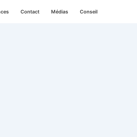
nces
Contact
Médias
Conseil