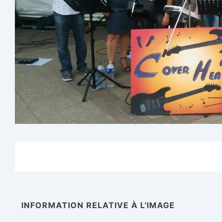
INFORMATION RELATIVE À L'IMAGE