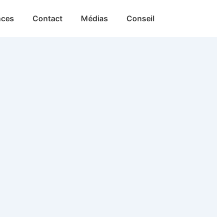
nces
Contact
Médias
Conseil