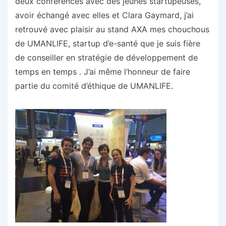
deux conférences avec des jeunes startupeuses,
avoir échangé avec elles et Clara Gaymard, j’ai
retrouvé avec plaisir au stand AXA mes chouchous
de UMANLIFE, startup d’e-santé que je suis fière
de conseiller en stratégie de développement de
temps en temps . J’ai même l’honneur de faire
partie du comité d’éthique de UMANLIFE.