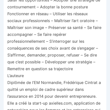
Saisir les opportunités – Adopter une stratégie de
contournement – Adopter la bonne posture
Fonctionner en réseau – Utiliser les réseaux
sociaux professionnels – Maîtriser l’art oratoire –
Maîtriser son image – Préserver sa santé – Se faire
accompagner – Se faire repérer
professionnellement – S’interroger sur les
conséquences de ses choix avant de s’engager –
S’affirmer, demander, proposer, refuser – Se dire
que c’est possible – Développer une stratégie –
Remettre en question sa trajectoire
L’auteure
Diplômée de l’EM Normandie, Frédérique Cintrat a
quitté un emploi de cadre supérieur dans
l’assurance en 2014 pour devenir entrepreneure.
Elle a créé la start-up axielles.com, application de