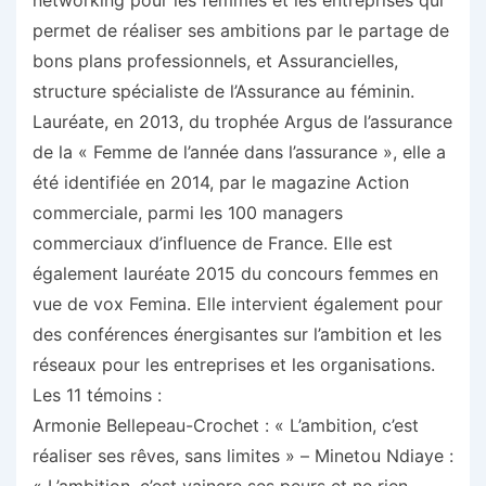
networking pour les femmes et les entreprises qui
permet de réaliser ses ambitions par le partage de
bons plans professionnels, et Assurancielles,
structure spécialiste de l’Assurance au féminin.
Lauréate, en 2013, du trophée Argus de l’assurance
de la « Femme de l’année dans l’assurance », elle a
été identifiée en 2014, par le magazine Action
commerciale, parmi les 100 managers
commerciaux d’influence de France. Elle est
également lauréate 2015 du concours femmes en
vue de vox Femina. Elle intervient également pour
des conférences énergisantes sur l’ambition et les
réseaux pour les entreprises et les organisations.
Les 11 témoins :
Armonie Bellepeau-Crochet : « L’ambition, c’est
réaliser ses rêves, sans limites » – Minetou Ndiaye :