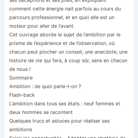
ses déceptions et ses joies, en expliquant
comment cette énergie nait parfois au cours du
parcours professionnel, et en quoi elle est un
moteur pour aller de l’avant.
Cet ouvrage aborde le sujet de l’ambition par le
prisme de l’expérience et de l’observation, où
chacun peut piocher un conseil, une anecdote, une
histoire de vie qui fera, à coup sûr, sens en chacun
de nous !
Sommaire
Ambition : de quoi parle-t‑on ?
Flash-back
L’ambition dans tous ses états : neuf femmes et
deux hommes se racontent
Quelques trucs et astuces pour réaliser ses
ambitions