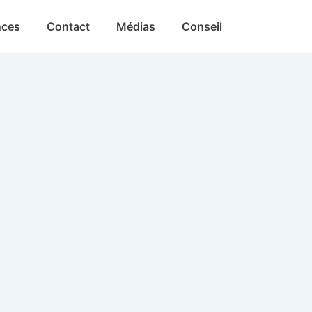
nces
Contact
Médias
Conseil