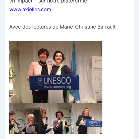
en impact » sur notre plateforme
www.axielles.com
Avec des lectures de Marie-Christine Barrault