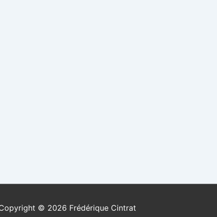
Copyright © 2026
Frédérique Cintrat