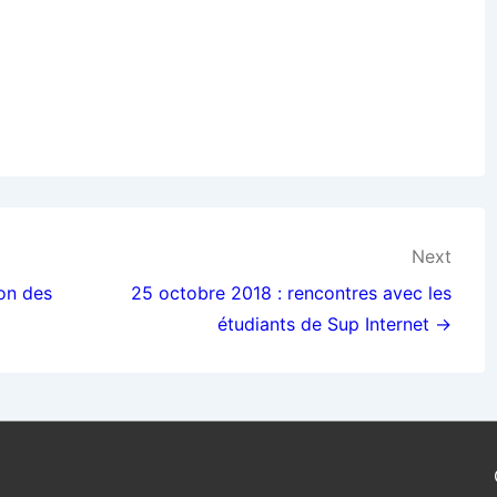
Next
on des
25 octobre 2018 : rencontres avec les
étudiants de Sup Internet →