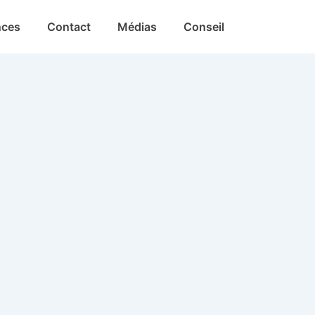
nces
Contact
Médias
Conseil