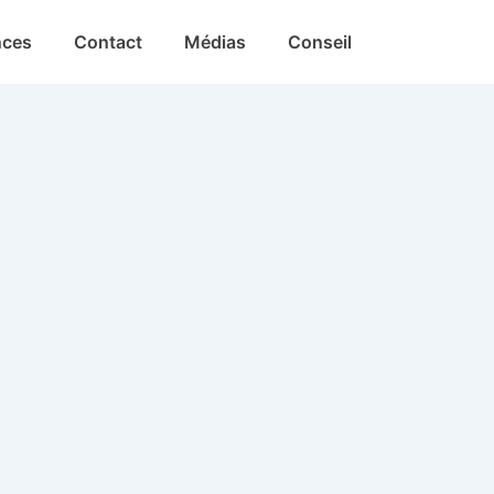
nces
Contact
Médias
Conseil