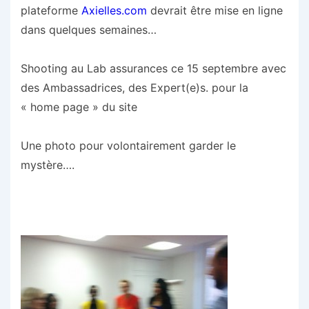
plateforme
Axielles.com
devrait être mise en ligne
dans quelques semaines…
Shooting au Lab assurances ce 15 septembre avec
des Ambassadrices, des Expert(e)s. pour la
« home page » du site
Une photo pour volontairement garder le
mystère….