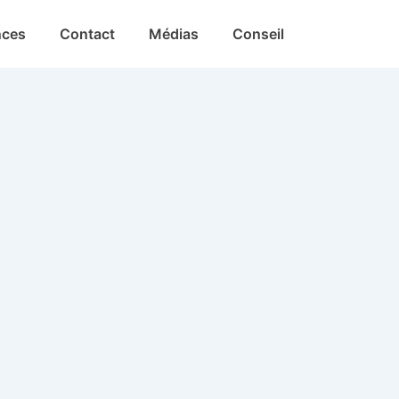
nces
Contact
Médias
Conseil