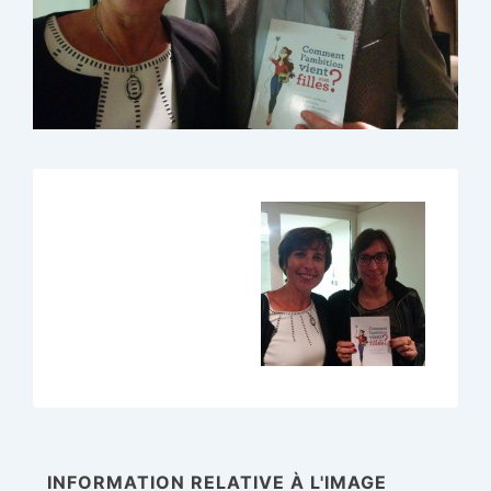
INFORMATION RELATIVE À L'IMAGE