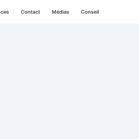
nces
Contact
Médias
Conseil