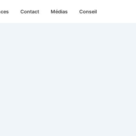
nces
Contact
Médias
Conseil