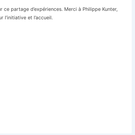
ce partage d’expériences. Merci à Philippe Kunter,
’initiative et l’accueil.