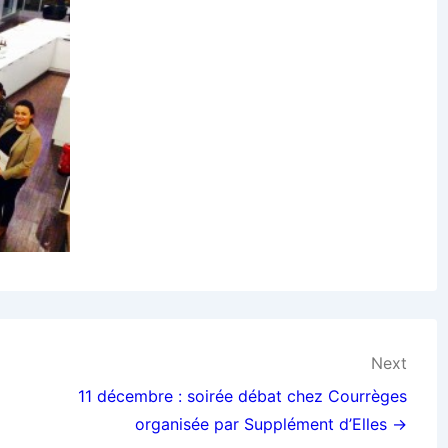
Next
11 décembre : soirée débat chez Courrèges
organisée par Supplément d’Elles →