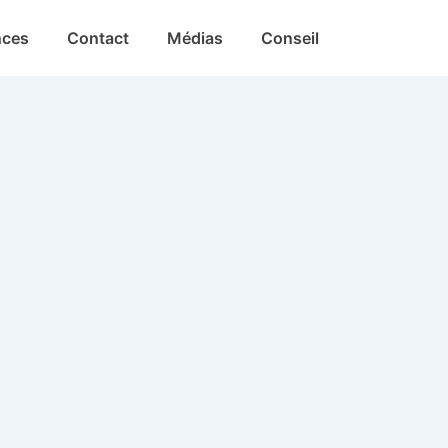
nces
Contact
Médias
Conseil